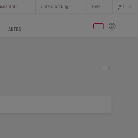
iseantritt
Unterstützung
Hilfe
AUTOS