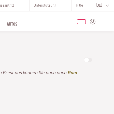
iseantritt
Unterstützung
Hilfe
AUTOS
on Brest aus können Sie auch nach
Rom