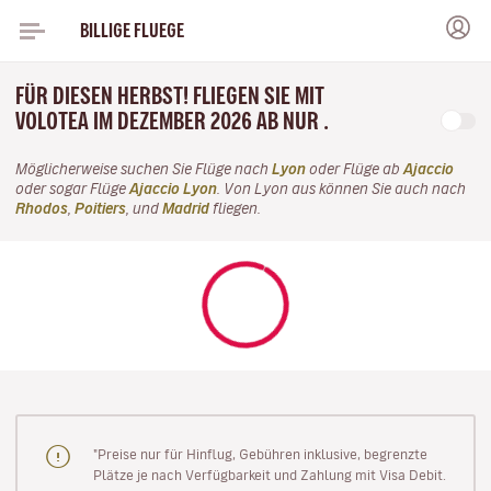
BILLIGE FLUEGE
FÜR DIESEN HERBST! FLIEGEN SIE MIT
VOLOTEA IM DEZEMBER 2026 AB NUR .
Möglicherweise suchen Sie Flüge nach
Lyon
oder Flüge ab
Ajaccio
oder sogar Flüge
Ajaccio Lyon
. Von Lyon aus können Sie auch nach
Rhodos
,
Poitiers
, und
Madrid
fliegen.
"Preise nur für Hinflug, Gebühren inklusive, begrenzte
Plätze je nach Verfügbarkeit und Zahlung mit Visa Debit.