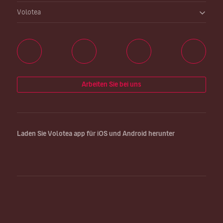
Volotea
Arbeiten Sie bei uns
Laden Sie Volotea app für iOS und Android herunter