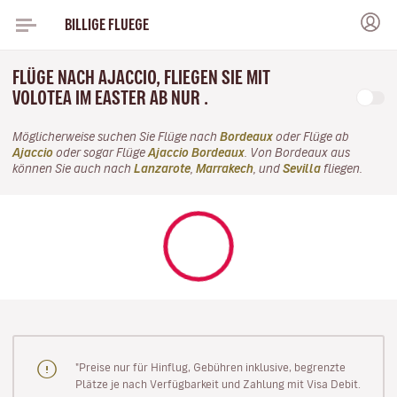
BILLIGE FLUEGE
FLÜGE NACH AJACCIO, FLIEGEN SIE MIT
VOLOTEA IM EASTER AB NUR .
Möglicherweise suchen Sie Flüge nach
Bordeaux
oder Flüge ab
Ajaccio
oder sogar Flüge
Ajaccio Bordeaux
. Von Bordeaux aus
können Sie auch nach
Lanzarote
,
Marrakech
, und
Sevilla
fliegen.
"Preise nur für Hinflug, Gebühren inklusive, begrenzte
Plätze je nach Verfügbarkeit und Zahlung mit Visa Debit.