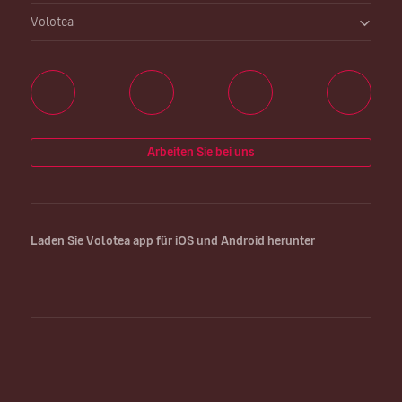
Volotea
Arbeiten Sie bei uns
Laden Sie Volotea app für iOS und Android herunter