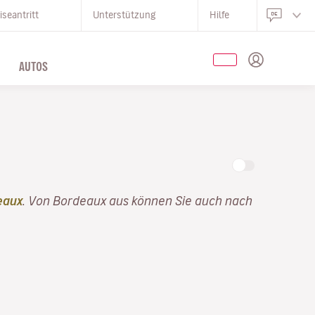
iseantritt
Unterstützung
Hilfe
AUTOS
eaux
. Von Bordeaux aus können Sie auch nach