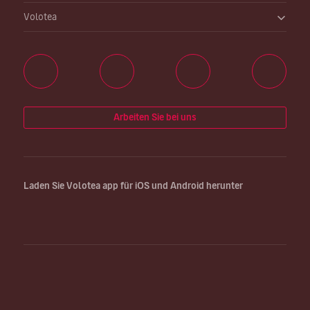
Volotea
Arbeiten Sie bei uns
Laden Sie Volotea app für iOS und Android herunter