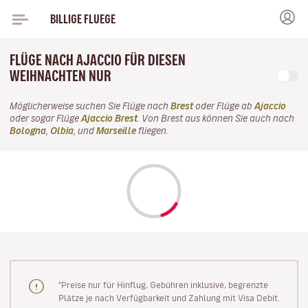
BILLIGE FLUEGE
FLÜGE NACH AJACCIO FÜR DIESEN
WEIHNACHTEN NUR
Möglicherweise suchen Sie Flüge nach
Brest
oder Flüge ab
Ajaccio
oder sogar Flüge
Ajaccio Brest
. Von Brest aus können Sie auch nach
Bologna
,
Olbia
, und
Marseille
fliegen.
"Preise nur für Hinflug, Gebühren inklusive, begrenzte
Plätze je nach Verfügbarkeit und Zahlung mit Visa Debit.