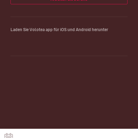
Laden Sie Volotea app für iOS und Android herunter