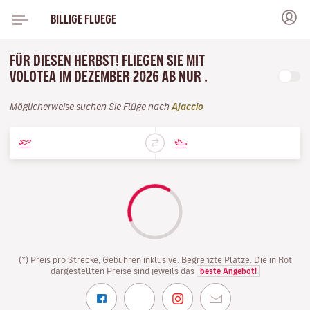
BILLIGE FLUEGE
FÜR DIESEN HERBST! FLIEGEN SIE MIT
VOLOTEA IM DEZEMBER 2026 AB NUR .
Möglicherweise suchen Sie Flüge nach
Ajaccio
(*) Preis pro Strecke, Gebühren inklusive. Begrenzte Plätze. Die in Rot
dargestellten Preise sind jeweils das
beste Angebot!