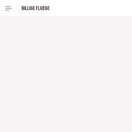
BILLIGE FLUEGE