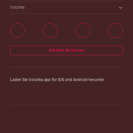
Volotea
Arbeiten Sie bei uns
Laden Sie Volotea app für iOS und Android herunter