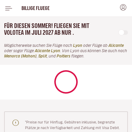
BILLIGE FLUEGE
FÜR DIESEN SOMMER! FLIEGEN SIE MIT
VOLOTEA IM JULI 2027 AB NUR .
Möglicherweise suchen Sie Flüge nach
Lyon
oder Flüge ab
Alicante
oder sogar Flüge
Alicante Lyon
. Von Lyon aus können Sie auch nach
Menorca (Mahon)
,
Split
, und
Poitiers
fliegen.
"Preise nur für Hinflug, Gebühren inklusive, begrenzte
Plätze je nach Verfügbarkeit und Zahlung mit Visa Debit.