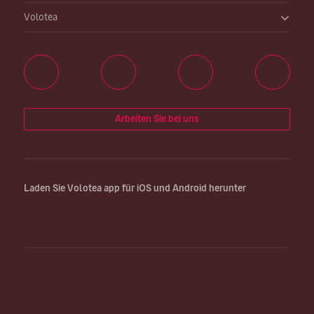
Volotea
Arbeiten Sie bei uns
Laden Sie Volotea app für iOS und Android herunter