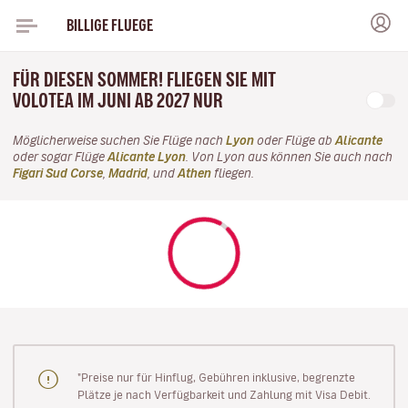
BILLIGE FLUEGE
FÜR DIESEN SOMMER! FLIEGEN SIE MIT
VOLOTEA IM JUNI AB 2027 NUR
Möglicherweise suchen Sie Flüge nach
Lyon
oder Flüge ab
Alicante
oder sogar Flüge
Alicante Lyon
. Von Lyon aus können Sie auch nach
Figari Sud Corse
,
Madrid
, und
Athen
fliegen.
"Preise nur für Hinflug, Gebühren inklusive, begrenzte
Plätze je nach Verfügbarkeit und Zahlung mit Visa Debit.