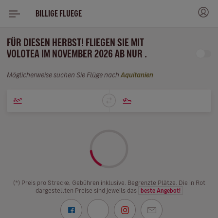
BILLIGE FLUEGE
FÜR DIESEN HERBST! FLIEGEN SIE MIT
VOLOTEA IM NOVEMBER 2026 AB NUR .
Möglicherweise suchen Sie Flüge nach
Aquitanien
(*) Preis pro Strecke, Gebühren inklusive. Begrenzte Plätze. Die in Rot
dargestellten Preise sind jeweils das
beste Angebot!