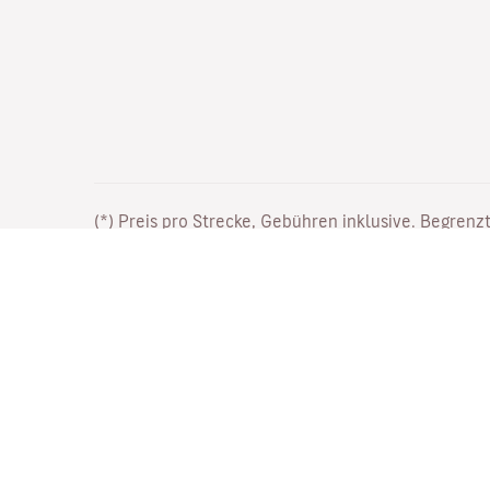
(*) Preis pro Strecke, Gebühren inklusive. Begrenzt