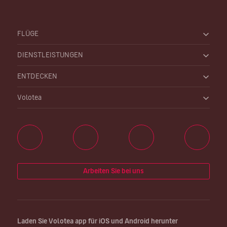
FLÜGE
DIENSTLEISTUNGEN
ENTDECKEN
Volotea
Arbeiten Sie bei uns
Laden Sie Volotea app für iOS und Android herunter