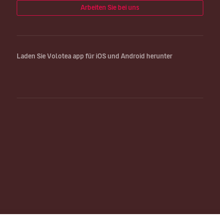
Arbeiten Sie bei uns
Laden Sie Volotea app für iOS und Android herunter