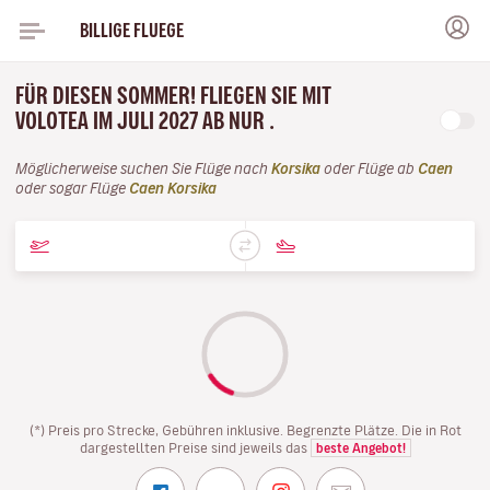
BILLIGE FLUEGE
FÜR DIESEN SOMMER! FLIEGEN SIE MIT
VOLOTEA IM JULI 2027 AB NUR .
Möglicherweise suchen Sie Flüge nach
Korsika
oder Flüge ab
Caen
oder sogar Flüge
Caen Korsika
(*) Preis pro Strecke, Gebühren inklusive. Begrenzte Plätze. Die in Rot
dargestellten Preise sind jeweils das
beste Angebot!