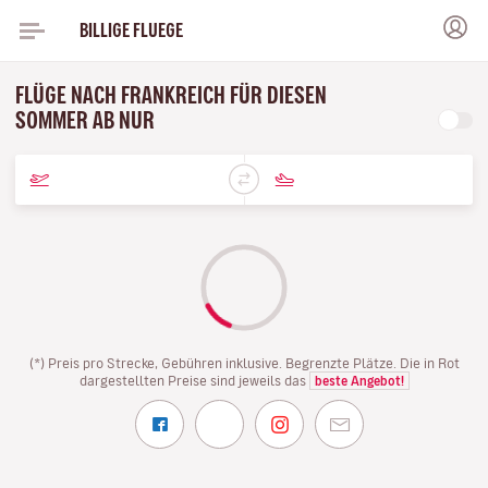
BILLIGE FLUEGE
FLÜGE NACH FRANKREICH FÜR DIESEN
SOMMER AB NUR
(*) Preis pro Strecke, Gebühren inklusive. Begrenzte Plätze. Die in Rot
dargestellten Preise sind jeweils das
beste Angebot!