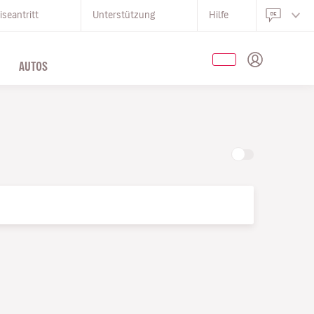
iseantritt
Unterstützung
Hilfe
AUTOS