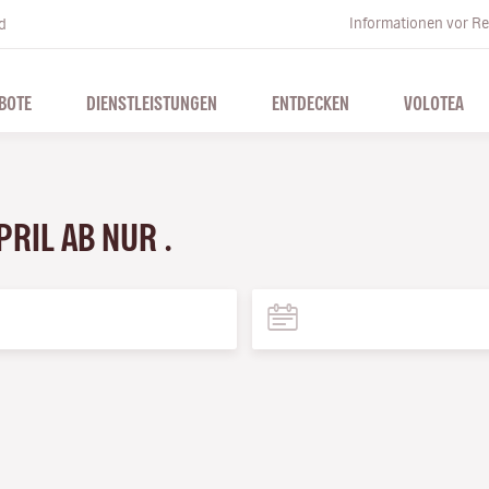
Informationen vor Re
d
BOTE
DIENSTLEISTUNGEN
ENTDECKEN
VOLOTEA
PRIL AB NUR .