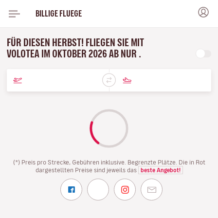
BILLIGE FLUEGE
FÜR DIESEN HERBST! FLIEGEN SIE MIT
VOLOTEA IM OKTOBER 2026 AB NUR .
(*) Preis pro Strecke, Gebühren inklusive. Begrenzte Plätze. Die in Rot
dargestellten Preise sind jeweils das
beste Angebot!