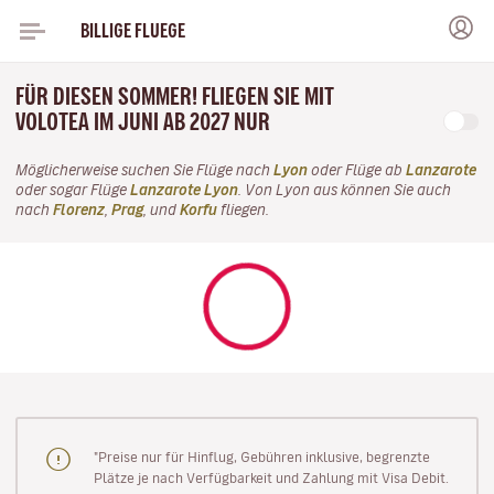
BILLIGE FLUEGE
FÜR DIESEN SOMMER! FLIEGEN SIE MIT
VOLOTEA IM JUNI AB 2027 NUR
Möglicherweise suchen Sie Flüge nach
Lyon
oder Flüge ab
Lanzarote
oder sogar Flüge
Lanzarote Lyon
. Von Lyon aus können Sie auch
nach
Florenz
,
Prag
, und
Korfu
fliegen.
"Preise nur für Hinflug, Gebühren inklusive, begrenzte
Plätze je nach Verfügbarkeit und Zahlung mit Visa Debit.