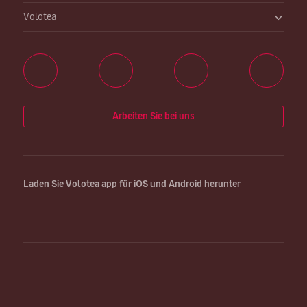
Volotea
Arbeiten Sie bei uns
Laden Sie Volotea app für iOS und Android herunter