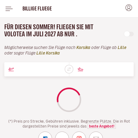
BILLIGE FLUEGE
FÜR DIESEN SOMMER! FLIEGEN SIE MIT
VOLOTEA IM JULI 2027 AB NUR .
Möglicherweise suchen Sie Flüge nach
Korsika
oder Flüge ab
Lille
oder sogar Flüge
Lille Korsika
(*) Preis pro Strecke, Gebühren inklusive. Begrenzte Plätze. Die in Rot
dargestellten Preise sind jeweils das
beste Angebot!