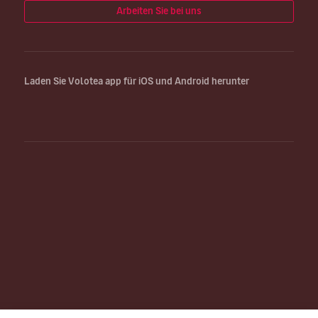
Arbeiten Sie bei uns
Laden Sie Volotea app für iOS und Android herunter