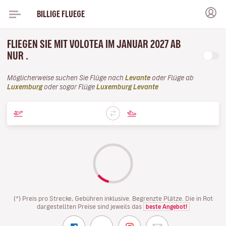
BILLIGE FLUEGE
FLIEGEN SIE MIT VOLOTEA IM JANUAR 2027 AB
NUR .
Möglicherweise suchen Sie Flüge nach
Levante
oder Flüge ab
Luxemburg
oder sogar Flüge
Luxemburg Levante
(*) Preis pro Strecke, Gebühren inklusive. Begrenzte Plätze. Die in Rot
dargestellten Preise sind jeweils das
beste Angebot!