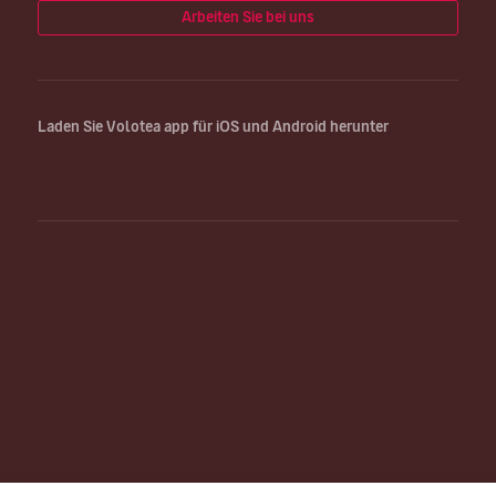
Arbeiten Sie bei uns
Laden Sie Volotea app für iOS und Android herunter