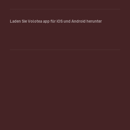
Laden Sie Volotea app für iOS und Android herunter