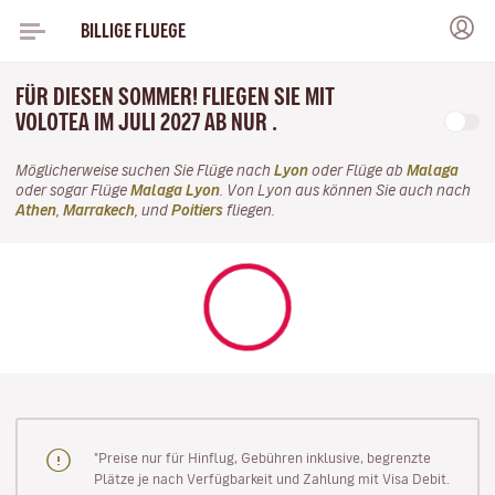
BILLIGE FLUEGE
FÜR DIESEN SOMMER! FLIEGEN SIE MIT
VOLOTEA IM JULI 2027 AB NUR .
Möglicherweise suchen Sie Flüge nach
Lyon
oder Flüge ab
Malaga
oder sogar Flüge
Malaga Lyon
. Von Lyon aus können Sie auch nach
Athen
,
Marrakech
, und
Poitiers
fliegen.
"Preise nur für Hinflug, Gebühren inklusive, begrenzte
Plätze je nach Verfügbarkeit und Zahlung mit Visa Debit.