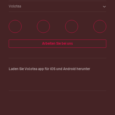
Volotea
Arbeiten Sie bei uns
Laden Sie Volotea app für iOS und Android herunter