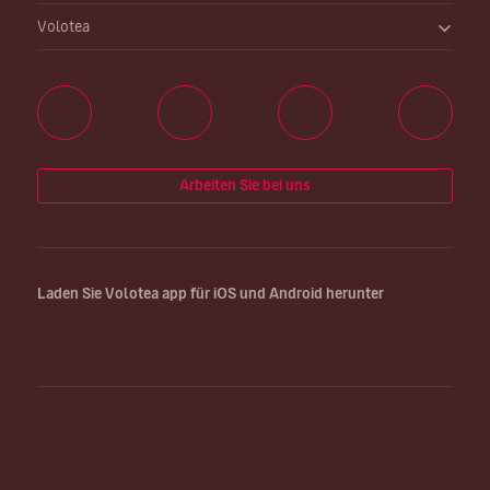
Volotea
Arbeiten Sie bei uns
Laden Sie Volotea app für iOS und Android herunter