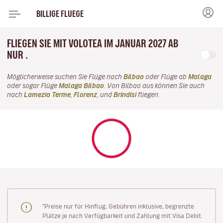
BILLIGE FLUEGE
FLIEGEN SIE MIT VOLOTEA IM JANUAR 2027 AB
NUR .
Möglicherweise suchen Sie Flüge nach
Bilbao
oder Flüge ab
Malaga
oder sogar Flüge
Malaga Bilbao
. Von Bilbao aus können Sie auch
nach
Lamezia Terme
,
Florenz
, und
Brindisi
fliegen.
"Preise nur für Hinflug, Gebühren inklusive, begrenzte
Plätze je nach Verfügbarkeit und Zahlung mit Visa Debit.