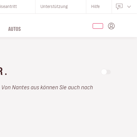
iseantritt
Unterstützung
Hilfe
AUTOS
R .
. Von Nantes aus können Sie auch nach