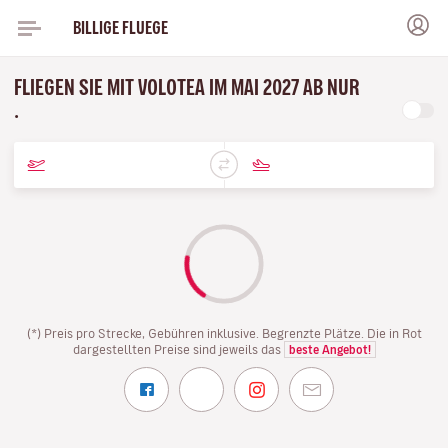
BILLIGE FLUEGE
FLIEGEN SIE MIT VOLOTEA IM MAI 2027 AB NUR
.
(*) Preis pro Strecke, Gebühren inklusive. Begrenzte Plätze. Die in Rot
dargestellten Preise sind jeweils das
beste Angebot!