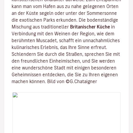
kann man vom Hafen aus zu nahe gelegenen Orten
an der Küste segeln oder unter der Sommersonne
die exotischen Parks erkunden. Die bodenständige
Mischung aus traditioneller
Britanischer Küche
in
Verbindung mit den Weinen der Region, wie dem
berühmten
Muscadet
, schafft ein unnachahmliches
kulinarisches Erlebnis, das Ihre Sinne erfreut.
Schlendern Sie durch die Straßen, sprechen Sie mit
den freundlichen Einheimischen, und Sie werden
eine wunderschöne Stadt mit einigen besonderen
Geheimnissen entdecken, die Sie zu Ihren eigenen
machen können. Bild von ©G.Chataigner