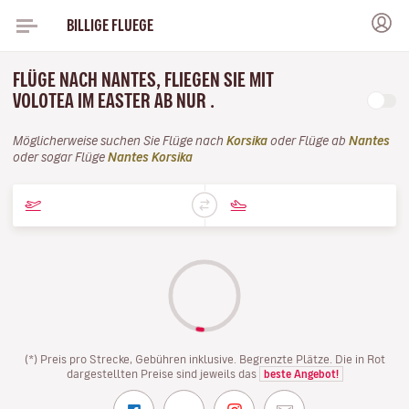
BILLIGE FLUEGE
FLÜGE NACH NANTES, FLIEGEN SIE MIT
VOLOTEA IM EASTER AB NUR .
Möglicherweise suchen Sie Flüge nach
Korsika
oder Flüge ab
Nantes
oder sogar Flüge
Nantes Korsika
(*) Preis pro Strecke, Gebühren inklusive. Begrenzte Plätze. Die in Rot
dargestellten Preise sind jeweils das
beste Angebot!