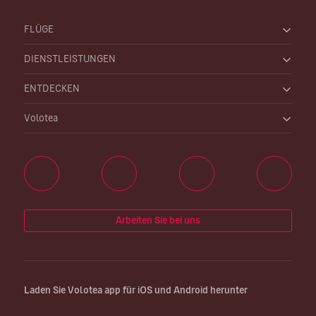
FLÜGE
DIENSTLEISTUNGEN
ENTDECKEN
Volotea
Arbeiten Sie bei uns
Laden Sie Volotea app für iOS und Android herunter