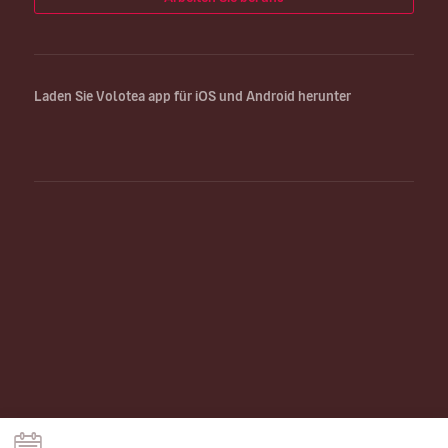
Laden Sie Volotea app für iOS und Android herunter