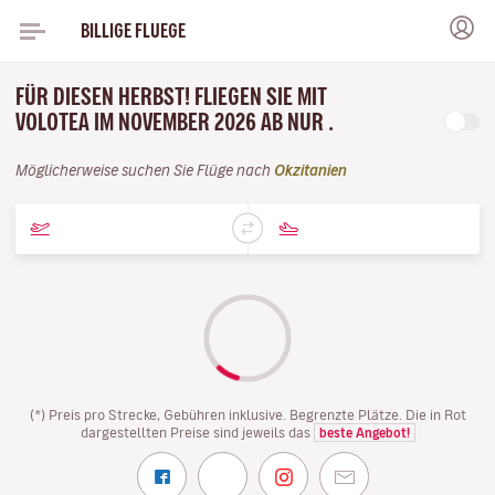
BILLIGE FLUEGE
FÜR DIESEN HERBST! FLIEGEN SIE MIT
VOLOTEA IM NOVEMBER 2026 AB NUR .
Möglicherweise suchen Sie Flüge nach
Okzitanien
(*) Preis pro Strecke, Gebühren inklusive. Begrenzte Plätze. Die in Rot
dargestellten Preise sind jeweils das
beste Angebot!