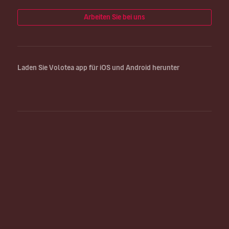
Arbeiten Sie bei uns
Laden Sie Volotea app für iOS und Android herunter