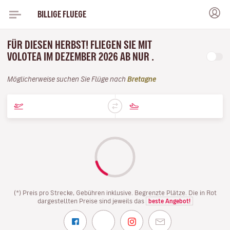
BILLIGE FLUEGE
FÜR DIESEN HERBST! FLIEGEN SIE MIT
VOLOTEA IM DEZEMBER 2026 AB NUR .
Möglicherweise suchen Sie Flüge nach
Bretagne
(*) Preis pro Strecke, Gebühren inklusive. Begrenzte Plätze. Die in Rot
dargestellten Preise sind jeweils das
beste Angebot!