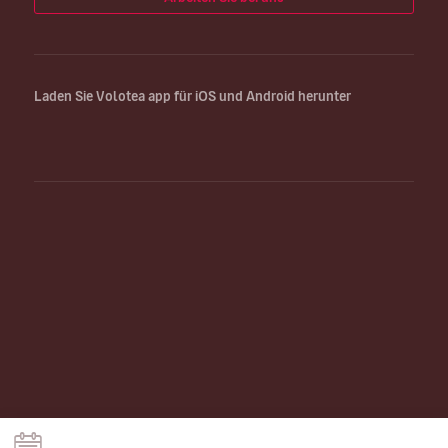
Laden Sie Volotea app für iOS und Android herunter