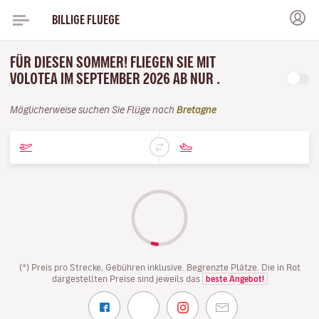
BILLIGE FLUEGE
FÜR DIESEN SOMMER! FLIEGEN SIE MIT
VOLOTEA IM SEPTEMBER 2026 AB NUR .
Möglicherweise suchen Sie Flüge nach
Bretagne
(*) Preis pro Strecke, Gebühren inklusive. Begrenzte Plätze. Die in Rot
dargestellten Preise sind jeweils das
beste Angebot!