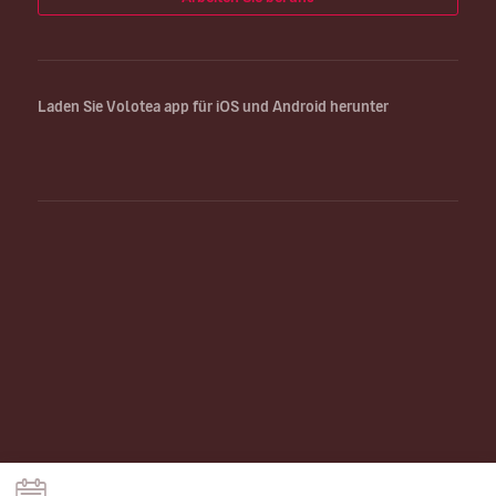
Laden Sie Volotea app für iOS und Android herunter