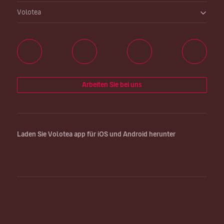
Volotea
Arbeiten Sie bei uns
Laden Sie Volotea app für iOS und Android herunter