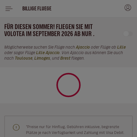
BILLIGE FLUEGE
FÜR DIESEN SOMMER! FLIEGEN SIE MIT
VOLOTEA IM SEPTEMBER 2026 AB NUR .
Möglicherweise suchen Sie Flüge nach
Ajaccio
oder Flüge ab
Lille
oder sogar Flüge
Lille Ajaccio
. Von Ajaccio aus können Sie auch
nach
Toulouse
,
Limoges
, und
Brest
fliegen.
"Preise nur für Hinflug, Gebühren inklusive, begrenzte
Plätze je nach Verfügbarkeit und Zahlung mit Visa Debit.