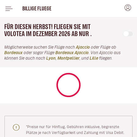
BILLIGE FLUEGE
FÜR DIESEN HERBST! FLIEGEN SIE MIT
VOLOTEA IM DEZEMBER 2026 AB NUR .
Möglicherweise suchen Sie Flüge nach
Ajaccio
oder Flüge ab
Bordeaux
oder sogar Flüge
Bordeaux Ajaccio
. Von Ajaccio aus
können Sie auch nach
Lyon
,
Montpellier
, und
Lille
fliegen.
"Preise nur für Hinflug, Gebühren inklusive, begrenzte
Plätze je nach Verfügbarkeit und Zahlung mit Visa Debit.