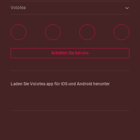
Volotea
Arbeiten Sie bei uns
Laden Sie Volotea app für iOS und Android herunter