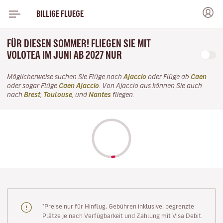
BILLIGE FLUEGE
FÜR DIESEN SOMMER! FLIEGEN SIE MIT
VOLOTEA IM JUNI AB 2027 NUR
Möglicherweise suchen Sie Flüge nach
Ajaccio
oder Flüge ab
Caen
oder sogar Flüge
Caen Ajaccio
. Von Ajaccio aus können Sie auch
nach
Brest
,
Toulouse
, und
Nantes
fliegen.
"Preise nur für Hinflug, Gebühren inklusive, begrenzte
Plätze je nach Verfügbarkeit und Zahlung mit Visa Debit.