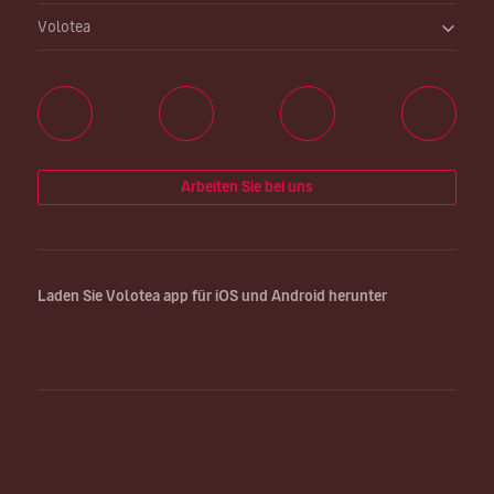
Volotea
Arbeiten Sie bei uns
Laden Sie Volotea app für iOS und Android herunter