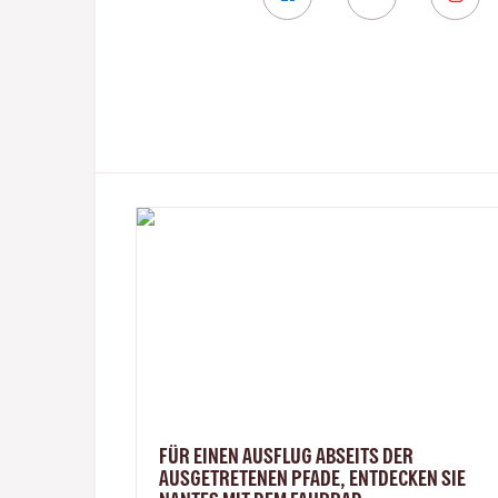
FÜR EINEN AUSFLUG ABSEITS DER
AUSGETRETENEN PFADE, ENTDECKEN SIE