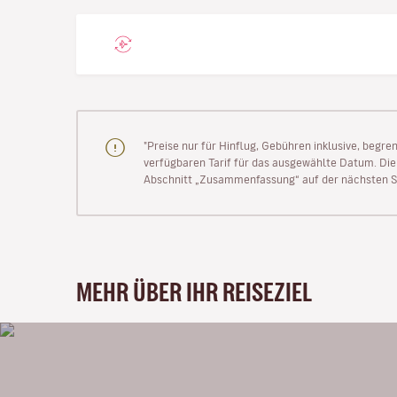
"Preise nur für Hinflug, Gebühren inklusive, begr
verfügbaren Tarif für das ausgewählte Datum. Die P
Abschnitt „Zusammenfassung“ auf der nächsten Se
MEHR ÜBER IHR REISEZIEL