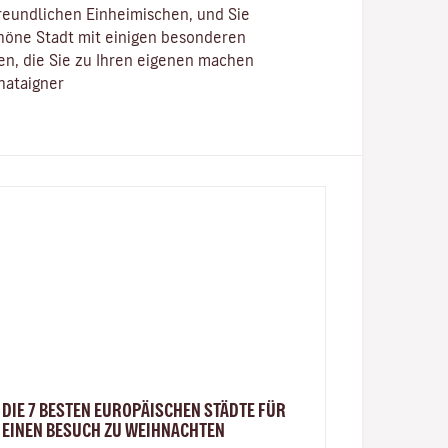
reundlichen Einheimischen, und Sie
öne Stadt mit einigen besonderen
n, die Sie zu Ihren eigenen machen
hataigner
DIE 7 BESTEN EUROPÄISCHEN STÄDTE FÜR
EINEN BESUCH ZU WEIHNACHTEN