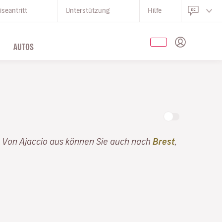
iseantritt
Unterstützung
Hilfe
AUTOS
. Von Ajaccio aus können Sie auch nach
Brest
,