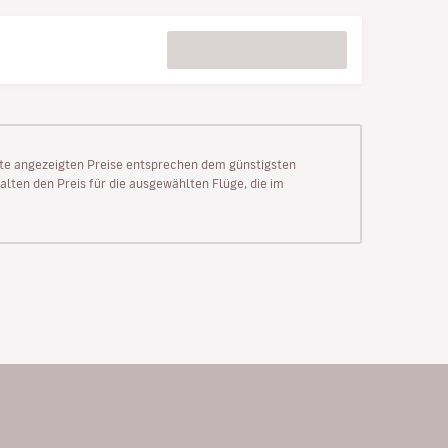
Seite angezeigten Preise entsprechen dem günstigsten
alten den Preis für die ausgewählten Flüge, die im