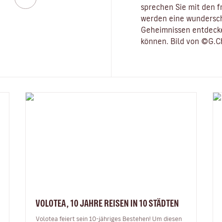
sprechen Sie mit den f
werden eine wundersch
Geheimnissen entdecke
können. Bild von ©G.C
VOLOTEA, 10 JAHRE REISEN IN 10 STÄDTEN
Volotea feiert sein 10-jähriges Bestehen! Um diesen