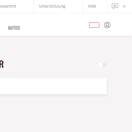
iseantritt
Unterstützung
Hilfe
AUTOS
UR