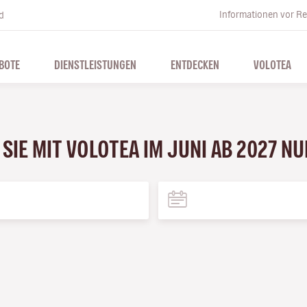
Informationen vor Re
d
BOTE
DIENSTLEISTUNGEN
ENTDECKEN
VOLOTEA
SIE MIT VOLOTEA IM JUNI AB 2027 N