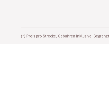
(*) Preis pro Strecke, Gebühren inklusive. Begrenzt