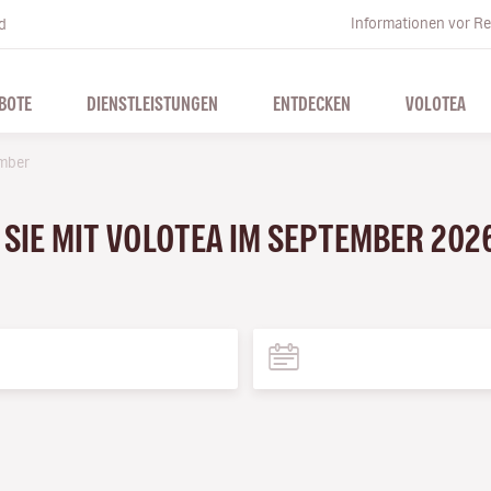
Informationen vor Re
d
BOTE
DIENSTLEISTUNGEN
ENTDECKEN
VOLOTEA
mber
SIE MIT VOLOTEA IM SEPTEMBER 2026