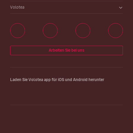
Volotea
Arbeiten Sie bei uns
Laden Sie Volotea app für iOS und Android herunter