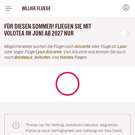
BILLIGE FLUEGE
FÜR DIESEN SOMMER! FLIEGEN SIE MIT
VOLOTEA IM JUNI AB 2027 NUR
Möglicherweise suchen Sie Flüge nach
Alicante
oder Flüge ab
Lyon
oder sogar Flüge
Lyon Alicante
. Von Alicante aus können Sie auch
nach
Bordeaux
,
Asturien
, und
Nantes
fliegen.
"Preise nur für Hinflug, Gebühren inklusive, begrenzte
Plätze je nach Verfügbarkeit und Zahlung mit Visa Debit.