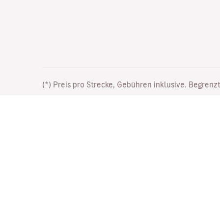
(*) Preis pro Strecke, Gebühren inklusive. Begrenzt