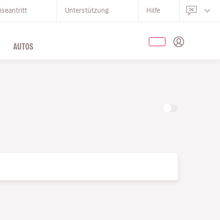
iseantritt
Unterstützung
Hilfe
AUTOS