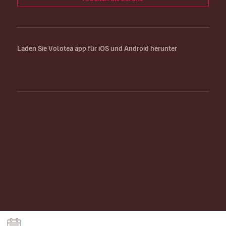
Laden Sie Volotea app für iOS und Android herunter