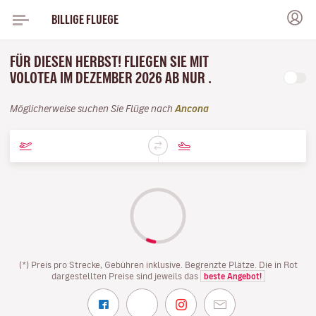
BILLIGE FLUEGE
FÜR DIESEN HERBST! FLIEGEN SIE MIT
VOLOTEA IM DEZEMBER 2026 AB NUR .
Möglicherweise suchen Sie Flüge nach
Ancona
(*) Preis pro Strecke, Gebühren inklusive. Begrenzte Plätze. Die in Rot
dargestellten Preise sind jeweils das
beste Angebot!