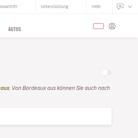
iseantritt
Unterstützung
Hilfe
AUTOS
.
eaux
. Von Bordeaux aus können Sie auch nach