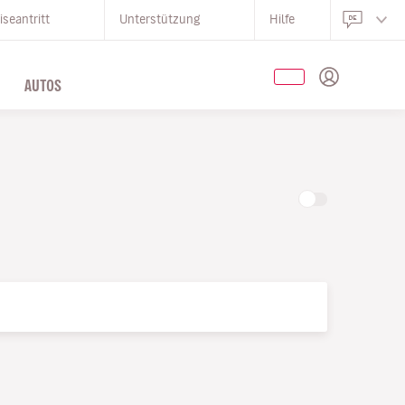
iseantritt
Unterstützung
Hilfe
AUTOS