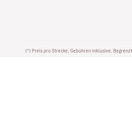
(*) Preis pro Strecke, Gebühren inklusive. Begrenzt