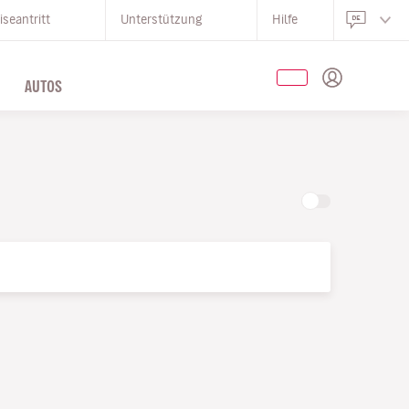
iseantritt
Unterstützung
Hilfe
AUTOS