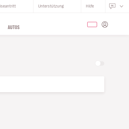
iseantritt
Unterstützung
Hilfe
AUTOS