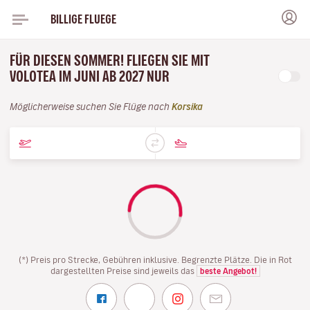
BILLIGE FLUEGE
FÜR DIESEN SOMMER! FLIEGEN SIE MIT
VOLOTEA IM JUNI AB 2027 NUR
Möglicherweise suchen Sie Flüge nach
Korsika
(*) Preis pro Strecke, Gebühren inklusive. Begrenzte Plätze. Die in Rot
dargestellten Preise sind jeweils das
beste Angebot!