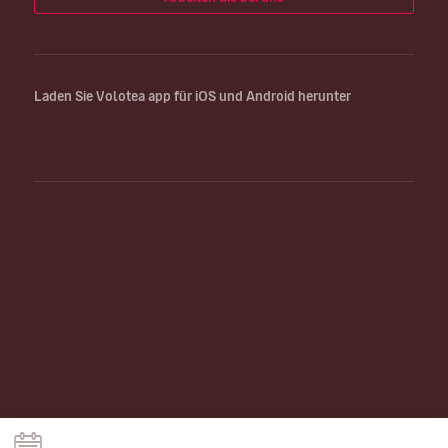
Laden Sie Volotea app für iOS und Android herunter