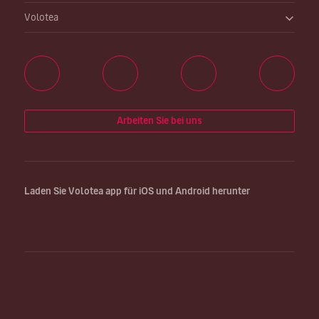
Volotea
Arbeiten Sie bei uns
Laden Sie Volotea app für iOS und Android herunter