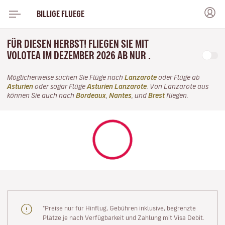
BILLIGE FLUEGE
FÜR DIESEN HERBST! FLIEGEN SIE MIT
VOLOTEA IM DEZEMBER 2026 AB NUR .
Möglicherweise suchen Sie Flüge nach
Lanzarote
oder Flüge ab
Asturien
oder sogar Flüge
Asturien Lanzarote
. Von Lanzarote aus
können Sie auch nach
Bordeaux
,
Nantes
, und
Brest
fliegen.
"Preise nur für Hinflug, Gebühren inklusive, begrenzte
Plätze je nach Verfügbarkeit und Zahlung mit Visa Debit.