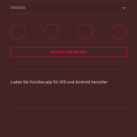
Volotea
Arbeiten Sie bei uns
Laden Sie Volotea app für iOS und Android herunter