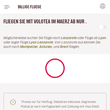
BILLIGE FLUEGE
FLIEGEN SIE MIT VOLOTEA IM MAERZ AB NUR .
Möglicherweise suchen Sie Flüge nach
Lanzarote
oder Flüge ab
Lyon
oder sogar Flüge
Lyon Lanzarote
. Von Lanzarote aus können Sie
auch nach
Montpellier
,
Asturien
, und
Brest
fliegen.
"Preise nur für Hinflug, Gebühren inklusive, begrenzte
Plätze je nach Verfügbarkeit und Zahlung mit Visa Debit.