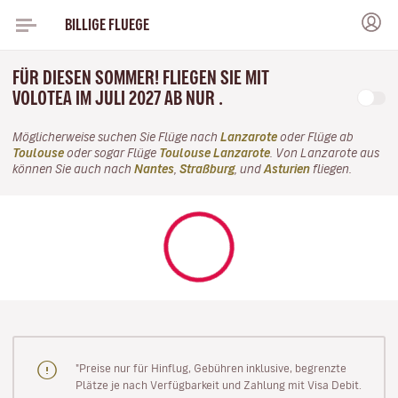
BILLIGE FLUEGE
FÜR DIESEN SOMMER! FLIEGEN SIE MIT
VOLOTEA IM JULI 2027 AB NUR .
Möglicherweise suchen Sie Flüge nach
Lanzarote
oder Flüge ab
Toulouse
oder sogar Flüge
Toulouse Lanzarote
. Von Lanzarote aus
können Sie auch nach
Nantes
,
Straßburg
, und
Asturien
fliegen.
"Preise nur für Hinflug, Gebühren inklusive, begrenzte
Plätze je nach Verfügbarkeit und Zahlung mit Visa Debit.