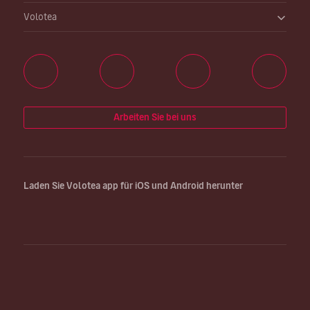
Volotea
Arbeiten Sie bei uns
Laden Sie Volotea app für iOS und Android herunter