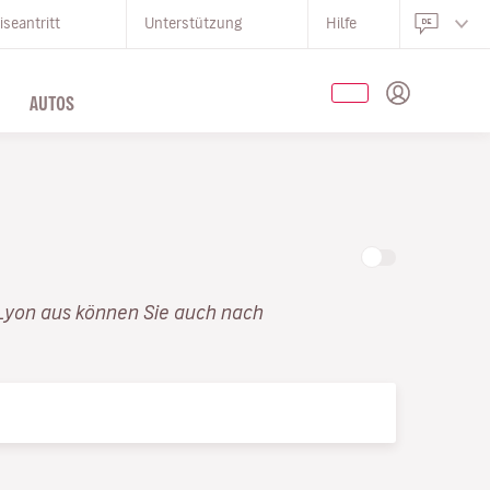
iseantritt
Unterstützung
Hilfe
AUTOS
 Lyon aus können Sie auch nach