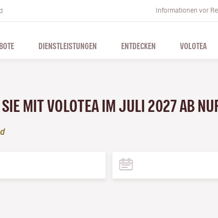
Informationen vor Re
d
BOTE
DIENSTLEISTUNGEN
ENTDECKEN
VOLOTEA
SIE MIT VOLOTEA IM JULI 2027 AB NU
nd