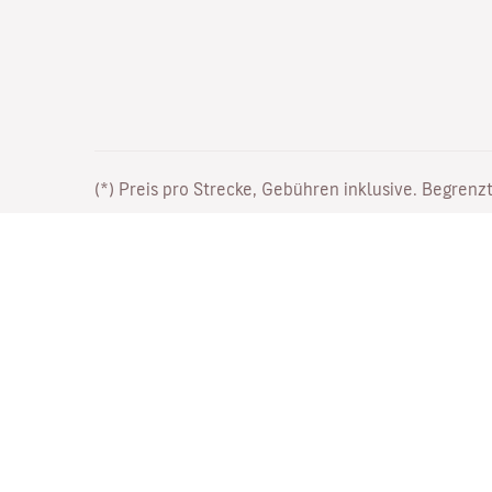
(*) Preis pro Strecke, Gebühren inklusive. Begrenzt